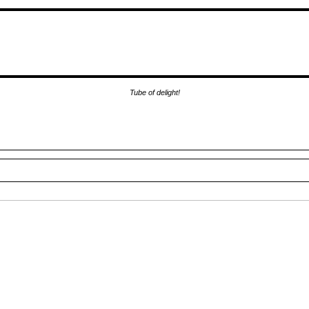
Tube of delight!