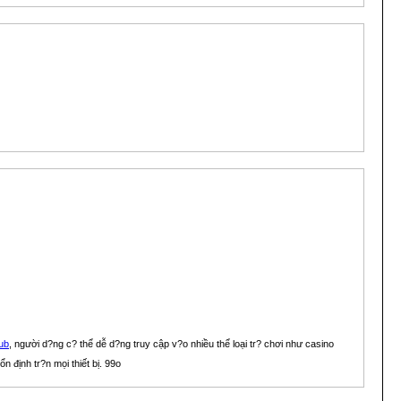
lub
, người d?ng c? thể dễ d?ng truy cập v?o nhiều thể loại tr? chơi như casino
n định tr?n mọi thiết bị. 99o